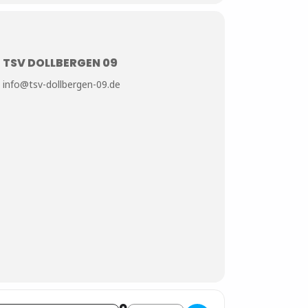
TSV DOLLBERGEN 09
info@tsv-dollbergen-09.de