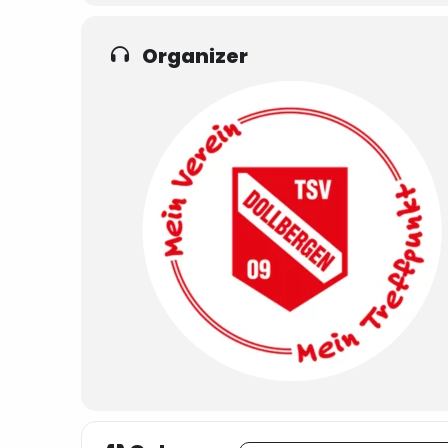
Organizer