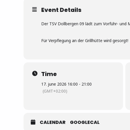
Event Details
Der TSV Dollbergen 09 lädt zum Vorführ- und 
Für Verpflegung an der Grillhütte wird gesorgt!
Time
17. june 2026 16:00 - 21:00
(GMT+02:00)
CALENDAR
GOOGLECAL