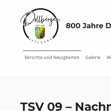
800 Jahre 
Berichte und Neuigkeiten
Galerie
A
TSV 09 – Nachm