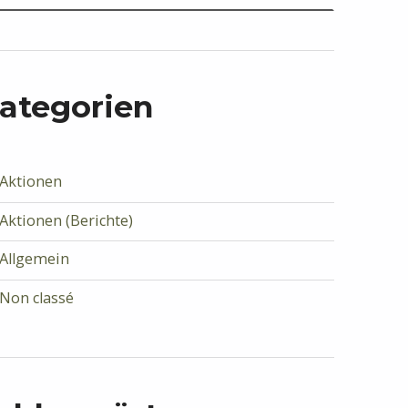
ategorien
Aktionen
Aktionen (Berichte)
Allgemein
Non classé