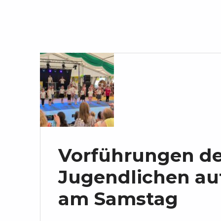
Vorführungen de
Jugendlichen au
am Samstag