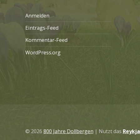
Anmelden
Eintrags-Feed
Kommentar-Feed
WordPress.org
© 2026
800 Jahre Dollbergen
|
Nutzt das
Reykja