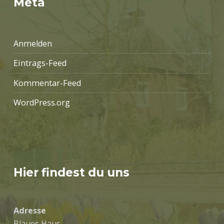
Meta
Anmelden
Eintrags-Feed
Kommentar-Feed
WordPress.org
Hier findest du uns
Adresse
Blaues Haus