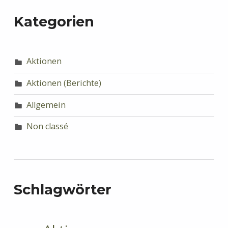
Kategorien
Aktionen
Aktionen (Berichte)
Allgemein
Non classé
Schlagwörter