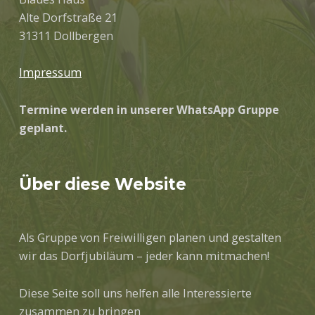
Alte Dorfstraße 21
31311 Dollbergen
Impressum
Termine werden in unserer WhatsApp Gruppe
geplant.
Über diese Website
Als Gruppe von Freiwilligen planen und gestalten
wir das Dorfjubiläum – jeder kann mitmachen!
Diese Seite soll uns helfen alle Interessierte
zusammen zu bringen