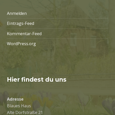
Anmelden
Eintrags-Feed
Kommentar-Feed
WordPress.org
Hier findest du uns
Adresse
Blaues Haus
Alte Dorfstraße 21