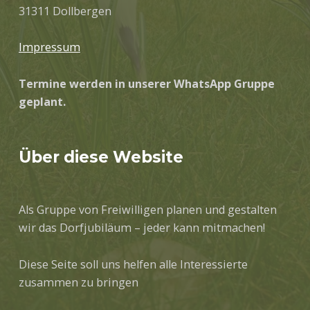
31311 Dollbergen
Impressum
Termine werden in unserer WhatsApp Gruppe
geplant.
Über diese Website
Als Gruppe von Freiwilligen planen und gestalten
wir das Dorfjubiläum – jeder kann mitmachen!
Diese Seite soll uns helfen alle Interessierte
zusammen zu bringen