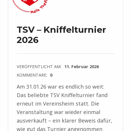
TSV – Kniffelturnier
2026
VERÖFFENTLICHT AM:
11. Februar 2026
KOMMENTARE:
0
Am 31.01.26 war es endlich so weit:
Das beliebte TSV Kniffelturnier fand
erneut im Vereinsheim statt. Die
Veranstaltung war wieder einmal
ausverkauft – ein klarer Beweis dafür,
wie gut das Turnier angenommen