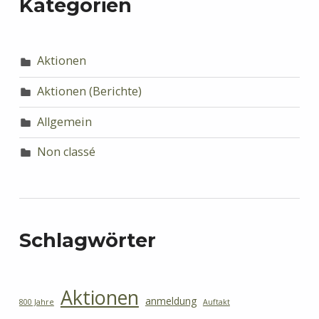
Kategorien
Aktionen
Aktionen (Berichte)
Allgemein
Non classé
Schlagwörter
Aktionen
anmeldung
800 Jahre
Auftakt