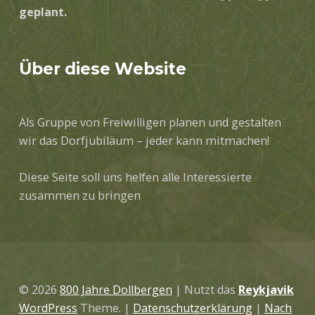
geplant.
Über diese Website
Als Gruppe von Freiwilligen planen und gestalten
wir das Dorfjubiläum – jeder kann mitmachen!
Diese Seite soll uns helfen alle Interessierte
zusammen zu bringen
© 2026
800 Jahre Dollbergen
|
Nutzt das
Reykjavik
WordPress
Theme.
|
Datenschutzerklärung
|
Nach