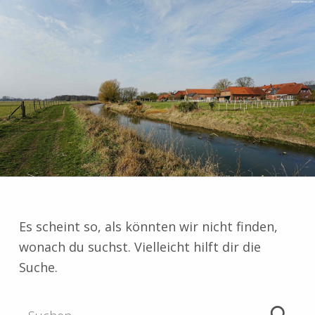
Es scheint so, als könnten wir nicht finden,
wonach du suchst. Vielleicht hilft dir die
Suche.
Suchen nach: