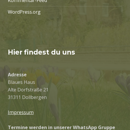
Kommentar-Feed
WordPress.org
Hier findest du uns
Adresse
Blaues Haus
Alte Dorfstraße 21
31311 Dollbergen
Impressum
Termine werden in unserer WhatsApp Gruppe