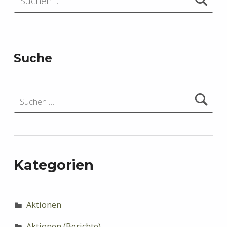
Suche
Suchen nach:
Kategorien
Aktionen
Aktionen (Berichte)