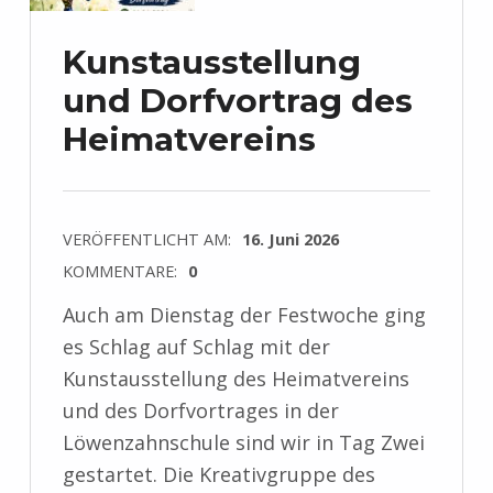
Kunstausstellung
und Dorfvortrag des
Heimatvereins
VERÖFFENTLICHT AM:
16. Juni 2026
KOMMENTARE:
0
Auch am Dienstag der Festwoche ging
es Schlag auf Schlag mit der
Kunstausstellung des Heimatvereins
und des Dorfvortrages in der
Löwenzahnschule sind wir in Tag Zwei
gestartet. Die Kreativgruppe des