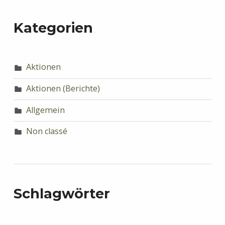
Kategorien
Aktionen
Aktionen (Berichte)
Allgemein
Non classé
Schlagwörter