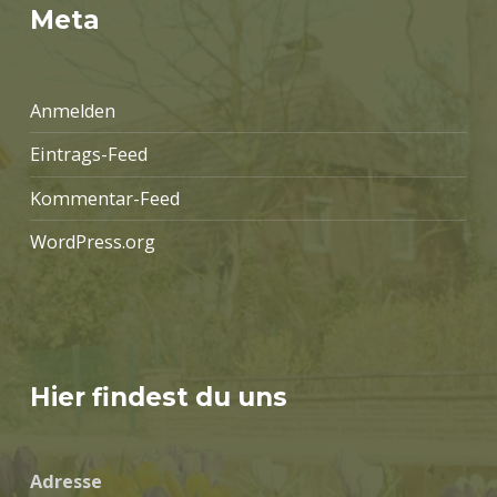
Meta
Anmelden
Eintrags-Feed
Kommentar-Feed
WordPress.org
Hier findest du uns
Adresse