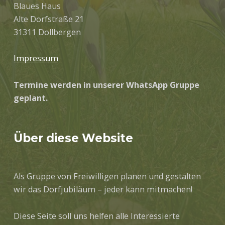
Blaues Haus
Alte Dorfstraße 21
31311 Dollbergen
Impressum
Termine werden in unserer WhatsApp Gruppe
geplant.
Über diese Website
Als Gruppe von Freiwilligen planen und gestalten
wir das Dorfjubiläum – jeder kann mitmachen!
Diese Seite soll uns helfen alle Interessierte