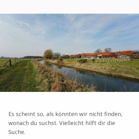
Es scheint so, als könnten wir nicht finden,
wonach du suchst. Vielleicht hilft dir die
Suche.