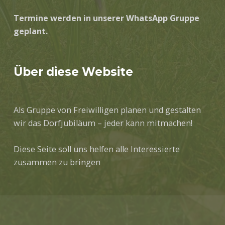
Termine werden in unserer WhatsApp Gruppe
geplant.
Über diese Website
Als Gruppe von Freiwilligen planen und gestalten
wir das Dorfjubiläum – jeder kann mitmachen!
Diese Seite soll uns helfen alle Interessierte
zusammen zu bringen