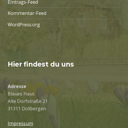
Eintrags-Feed
Kommentar-Feed
WordPress.org
Hier findest du uns
Adresse
Blaues Haus
Alte Dorfstraße 21
31311 Dollbergen
Impressum