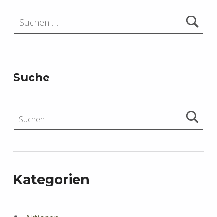
Suchen nach:
Suche
Suchen nach:
Kategorien