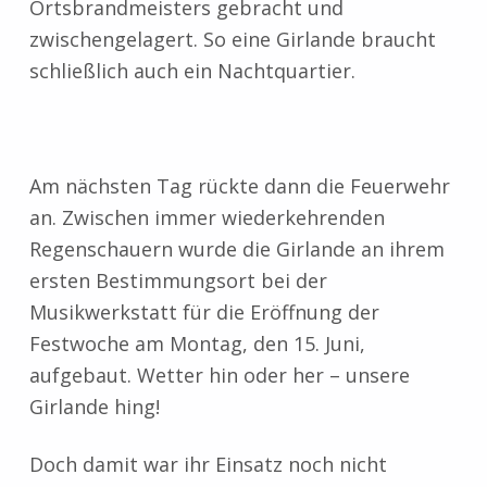
Ortsbrandmeisters gebracht und
zwischengelagert. So eine Girlande braucht
schließlich auch ein Nachtquartier.
Am nächsten Tag rückte dann die Feuerwehr
an. Zwischen immer wiederkehrenden
Regenschauern wurde die Girlande an ihrem
ersten Bestimmungsort bei der
Musikwerkstatt für die Eröffnung der
Festwoche am Montag, den 15. Juni,
aufgebaut. Wetter hin oder her – unsere
Girlande hing!
Doch damit war ihr Einsatz noch nicht