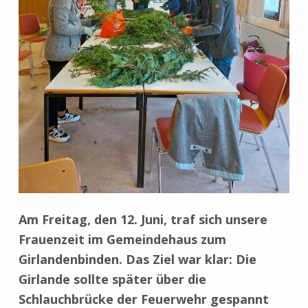
Am Freitag, den 12. Juni, traf sich unsere
Frauenzeit im Gemeindehaus zum
Girlandenbinden. Das Ziel war klar: Die
Girlande sollte später über die
Schlauchbrücke der Feuerwehr gespannt