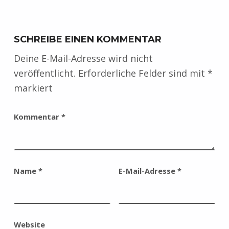
SCHREIBE EINEN KOMMENTAR
Deine E-Mail-Adresse wird nicht
veröffentlicht.
Erforderliche Felder sind mit
*
markiert
Kommentar
*
Name
*
E-Mail-Adresse
*
Website