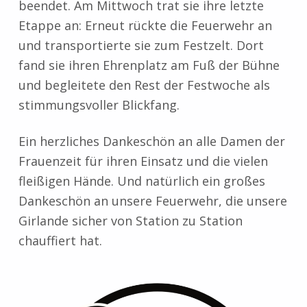
beendet. Am Mittwoch trat sie ihre letzte
Etappe an: Erneut rückte die Feuerwehr an
und transportierte sie zum Festzelt. Dort
fand sie ihren Ehrenplatz am Fuß der Bühne
und begleitete den Rest der Festwoche als
stimmungsvoller Blickfang.
Ein herzliches Dankeschön an alle Damen der
Frauenzeit für ihren Einsatz und die vielen
fleißigen Hände. Und natürlich ein großes
Dankeschön an unsere Feuerwehr, die unsere
Girlande sicher von Station zu Station
chauffiert hat.