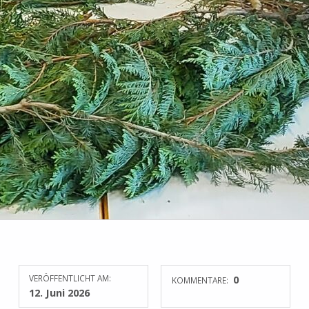
VERÖFFENTLICHT AM:
0
KOMMENTARE:
12. Juni 2026