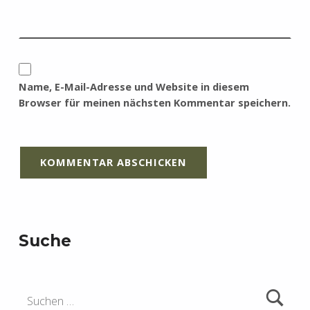
Name, E-Mail-Adresse und Website in diesem
Browser für meinen nächsten Kommentar speichern.
Suche
Suchen nach: