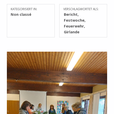
KATEGORISIERT IN:
VERSCHLAGWORTET ALS:
Non classé
Bericht
Festwoche
Feuerwehr
Girlande