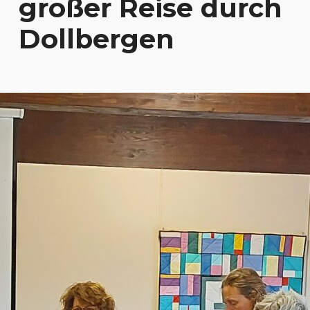
großer Reise durch
Dollbergen