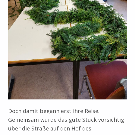
Doch damit begann erst ihre Reise.
Gemeinsam wurde das gute Stück vorsichtig
über die Straße auf den Hof des