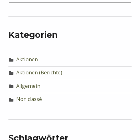
Kategorien
Aktionen
Aktionen (Berichte)
Allgemein
Non classé
Schlagwörter