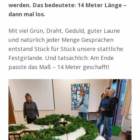
werden. Das bedeutete: 14 Meter Länge –
dann mal los.
Mit viel Grün, Draht, Geduld, guter Laune
und natürlich jeder Menge Gesprächen
entstand Stück für Stück unsere stattliche
Festgirlande. Und tatsächlich: Am Ende
passte das Maß – 14 Meter geschafft!