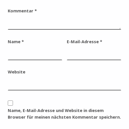
Kommentar
*
Name
*
E-Mail-Adresse
*
Website
Name, E-Mail-Adresse und Website in diesem
Browser für meinen nächsten Kommentar speichern.