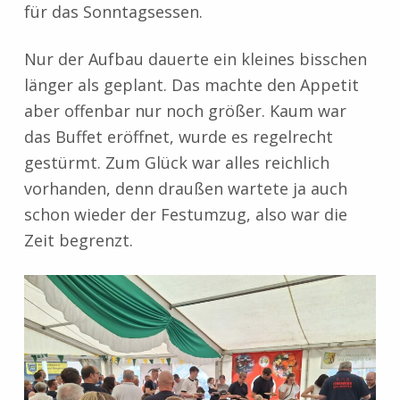
für das Sonntagsessen.
Nur der Aufbau dauerte ein kleines bisschen
länger als geplant. Das machte den Appetit
aber offenbar nur noch größer. Kaum war
das Buffet eröffnet, wurde es regelrecht
gestürmt. Zum Glück war alles reichlich
vorhanden, denn draußen wartete ja auch
schon wieder der Festumzug, also war die
Zeit begrenzt.