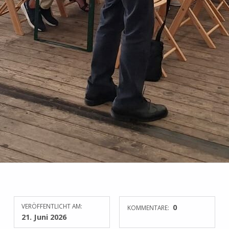
VERÖFFENTLICHT AM:
0
KOMMENTARE:
21. Juni 2026