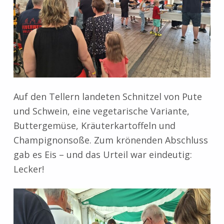
Auf den Tellern landeten Schnitzel von Pute
und Schwein, eine vegetarische Variante,
Buttergemüse, Kräuterkartoffeln und
Champignonsoße. Zum krönenden Abschluss
gab es Eis – und das Urteil war eindeutig:
Lecker!