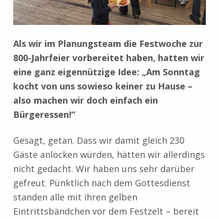
Als wir im Planungsteam die Festwoche zur
800-Jahrfeier vorbereitet haben, hatten wir
eine ganz eigennützige Idee: „Am Sonntag
kocht von uns sowieso keiner zu Hause –
also machen wir doch einfach ein
Bürgeressen!“
Gesagt, getan. Dass wir damit gleich 230
Gäste anlocken würden, hätten wir allerdings
nicht gedacht. Wir haben uns sehr darüber
gefreut. Pünktlich nach dem Gottesdienst
standen alle mit ihren gelben
Eintrittsbändchen vor dem Festzelt – bereit