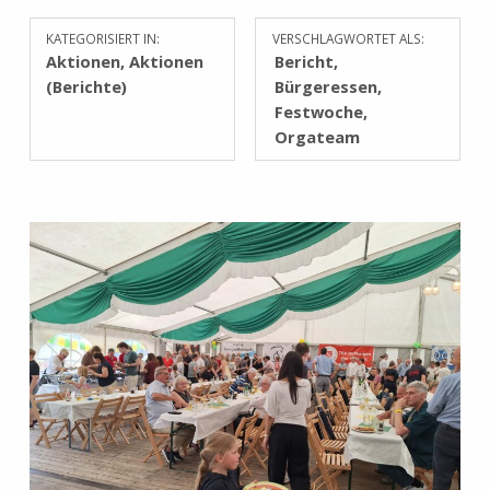
KATEGORISIERT IN:
VERSCHLAGWORTET ALS:
Aktionen
,
Aktionen
Bericht
(Berichte)
Bürgeressen
Festwoche
Orgateam