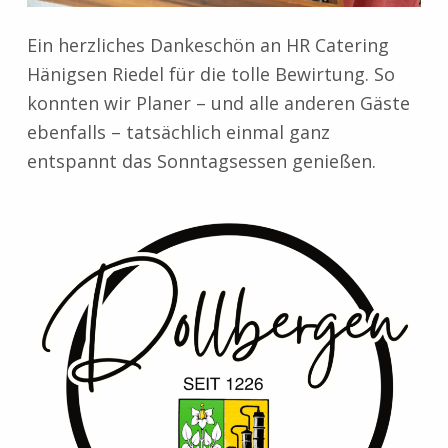
Ein herzliches Dankeschön an HR Catering
Hänigsen Riedel für die tolle Bewirtung. So
konnten wir Planer – und alle anderen Gäste
ebenfalls – tatsächlich einmal ganz
entspannt das Sonntagsessen genießen.