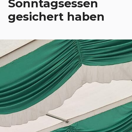
Sonntagsessen
gesichert haben