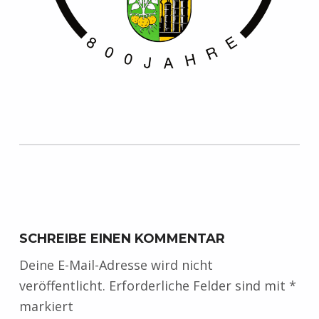
Zurück zur Hauptnavigation springen
SCHREIBE EINEN KOMMENTAR
Deine E-Mail-Adresse wird nicht
veröffentlicht.
Erforderliche Felder sind mit
*
markiert