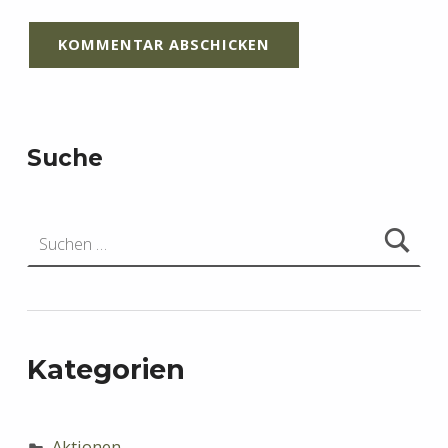
Suche
Suchen nach:
Kategorien
Aktionen