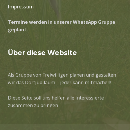
Impressum
Termine werden in unserer WhatsApp Gruppe
geplant.
Über diese Website
Als Gruppe von Freiwilligen planen und gestalten
wir das Dorfjubiläum – jeder kann mitmachen!
Diese Seite soll uns helfen alle Interessierte
zusammen zu bringen