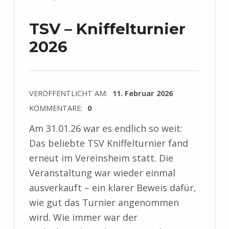
TSV – Kniffelturnier
2026
VERÖFFENTLICHT AM:
11. Februar 2026
KOMMENTARE:
0
Am 31.01.26 war es endlich so weit:
Das beliebte TSV Kniffelturnier fand
erneut im Vereinsheim statt. Die
Veranstaltung war wieder einmal
ausverkauft – ein klarer Beweis dafür,
wie gut das Turnier angenommen
wird. Wie immer war der