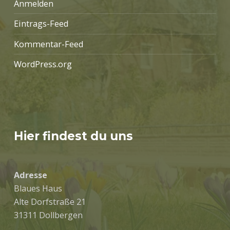
Anmelden
Eintrags-Feed
Kommentar-Feed
WordPress.org
Hier findest du uns
Adresse
Blaues Haus
Alte Dorfstraße 21
31311 Dollbergen