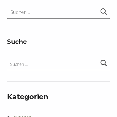
Suchen nach:
Suche
Suchen nach:
Kategorien