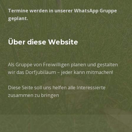
Termine werden in unserer WhatsApp Gruppe
geplant.
Über diese Website
Als Gruppe von Freiwilligen planen und gestalten
wir das Dorfjubiläum – jeder kann mitmachen!
Diese Seite soll uns helfen alle Interessierte
zusammen zu bringen