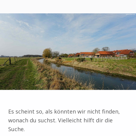
Es scheint so, als könnten wir nicht finden,
wonach du suchst. Vielleicht hilft dir die
Suche.