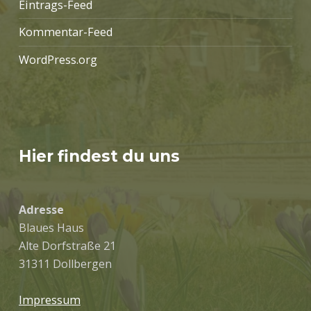
Eintrags-Feed
Kommentar-Feed
WordPress.org
Hier findest du uns
Adresse
Blaues Haus
Alte Dorfstraße 21
31311 Dollbergen
Impressum