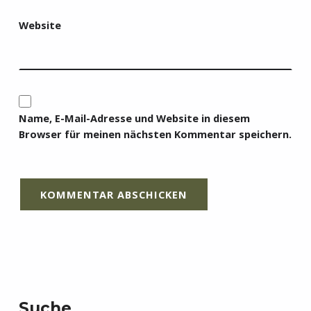
Website
Name, E-Mail-Adresse und Website in diesem
Browser für meinen nächsten Kommentar speichern.
Suche