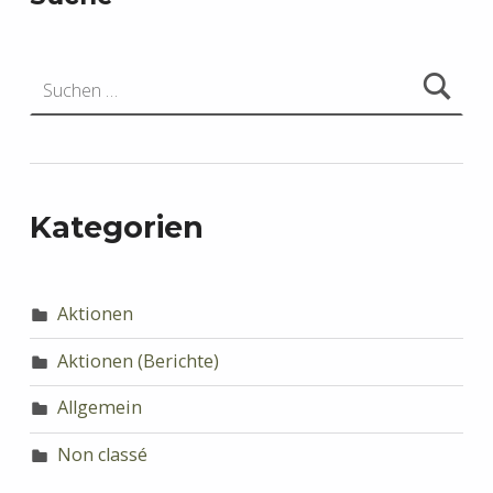
Suchen nach:
Kategorien
Aktionen
Aktionen (Berichte)
Allgemein
Non classé