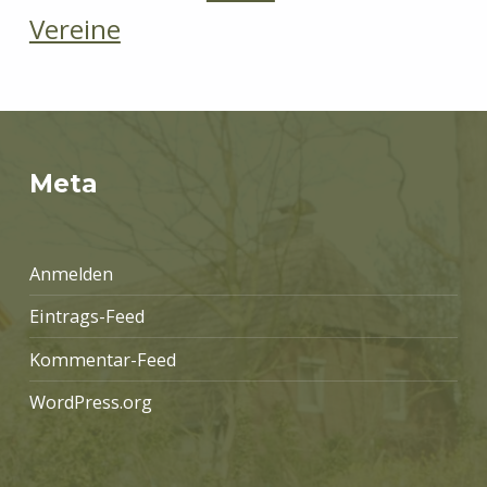
Vereine
Meta
Anmelden
Eintrags-Feed
Kommentar-Feed
WordPress.org