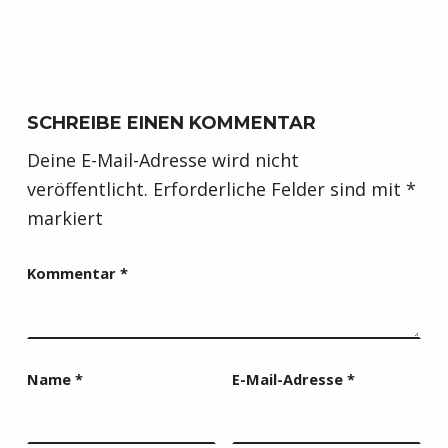
SCHREIBE EINEN KOMMENTAR
Deine E-Mail-Adresse wird nicht
veröffentlicht.
Erforderliche Felder sind mit
*
markiert
Kommentar
*
Name
*
E-Mail-Adresse
*